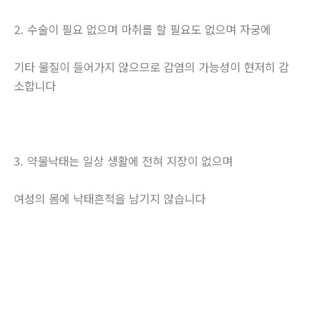
2. 수술이 필요 없으며 마취를 할 필요도 없으며 자궁에
기타 물질이 들어가지 않으므로 감염의 가능성이 현저히 감
소합니다
3. 약물낙태는 일상 생활에 전혀 지장이 없으며
여성의 몸에 낙태흔적을 남기지 않습니다