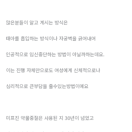
많은분들이 알고 계시는 방식은
태아를 흡입하는 방식이나 자궁벽을 긁어내어
인공적으로 임신중단하는 방법이 아닐까하는데요.
이는 진행 자체만으로도 여성에게 신체적으로나
심리적으로 큰부담을 줄수있는방법이에요
미프진 약물중절은 사용된 지 30년이 넘었고