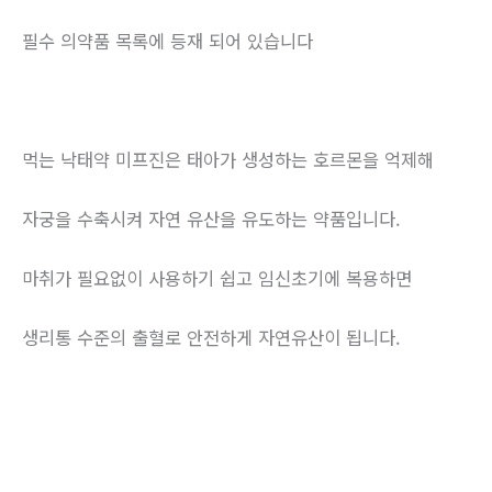
필수 의약품 목록에 등재 되어 있습니다
먹는 낙태약 미프진은 태아가 생성하는 호르몬을 억제해
자궁을 수축시켜 자연 유산을 유도하는 약품입니다.
마취가 필요없이 사용하기 쉽고 임신초기에 복용하면
생리통 수준의 출혈로 안전하게 자연유산이 됩니다.