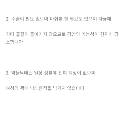
2. 수술이 필요 없으며 마취를 할 필요도 없으며 자궁에
기타 물질이 들어가지 않으므로 감염의 가능성이 현저히 감
소합니다
3. 약물낙태는 일상 생활에 전혀 지장이 없으며
여성의 몸에 낙태흔적을 남기지 않습니다