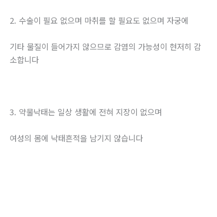
2. 수술이 필요 없으며 마취를 할 필요도 없으며 자궁에
기타 물질이 들어가지 않으므로 감염의 가능성이 현저히 감
소합니다
3. 약물낙태는 일상 생활에 전혀 지장이 없으며
여성의 몸에 낙태흔적을 남기지 않습니다