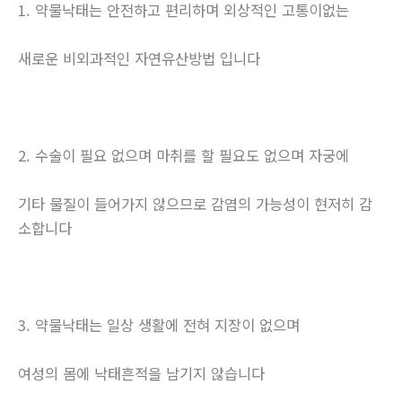
1. 약물낙태는 안전하고 편리하며 외상적인 고통이없는
새로운 비외과적인 자연유산방법 입니다
2. 수술이 필요 없으며 마취를 할 필요도 없으며 자궁에
기타 물질이 들어가지 않으므로 감염의 가능성이 현저히 감
소합니다
3. 약물낙태는 일상 생활에 전혀 지장이 없으며
여성의 몸에 낙태흔적을 남기지 않습니다