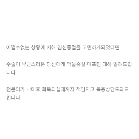
어쩔수없는 상황에 처해 임신중절을 고민하게되었다면
수술이 부담스러운 당신에게 약물중절 미프진 대해 알려드립
니다
전문의가 낙태후 회복되실때까지 책임지고 복용상담도와드
립니다