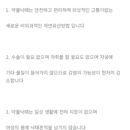
1. 약물낙태는 안전하고 편리하며 외상적인 고통이없는
새로운 비외과적인 자연유산방법 입니다
2. 수술이 필요 없으며 마취를 할 필요도 없으며 자궁에
기타 물질이 들어가지 않으므로 감염의 가능성이 현저히 감
소합니다
3. 약물낙태는 일상 생활에 전혀 지장이 없으며
여성의 몸에 낙태흔적을 남기지 않습니다