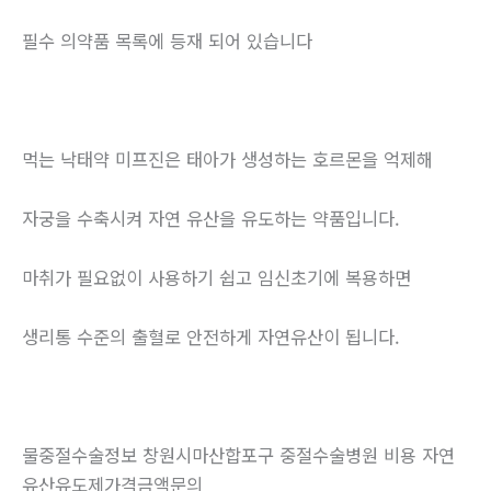
필수 의약품 목록에 등재 되어 있습니다
먹는 낙태약 미프진은 태아가 생성하는 호르몬을 억제해
자궁을 수축시켜 자연 유산을 유도하는 약품입니다.
마취가 필요없이 사용하기 쉽고 임신초기에 복용하면
생리통 수준의 출혈로 안전하게 자연유산이 됩니다.
물중절수술정보 창원시마산합포구 중절수술병원 비용 자연
유산유도제가격금액문의