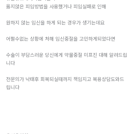
옳지않은 피임방법을 사용했거나 피임실패로 인해
원하지 않는 임신을 하게 되는 경우가 생기는데요
어쩔수없는 상황에 처해 임신중절을 고민하게되었다면
수술이 부담스러운 당신에게 약물중절 미프진 대해 알려드립
니다
전문의가 낙태후 회복되실때까지 책임지고 복용상담도와드
립니다