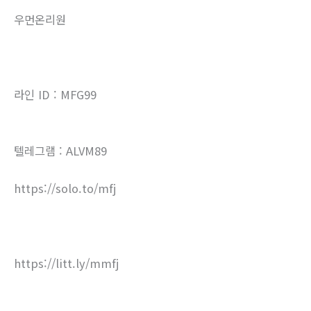
우먼온리원
라인 ID : MFG99
텔레그램 : ALVM89
https://solo.to/mfj
https://litt.ly/mmfj