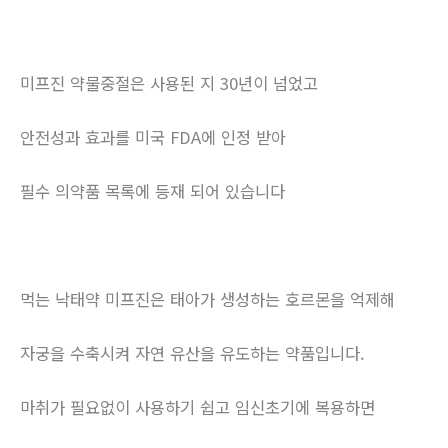
미프진 약물중절은 사용된 지 30년이 넘었고
안전성과 효과를 미국 FDA에 인정 받아
필수 의약품 목록에 등재 되어 있습니다
먹는 낙태약 미프진은 태아가 생성하는 호르몬을 억제해
자궁을 수축시켜 자연 유산을 유도하는 약품입니다.
마취가 필요없이 사용하기 쉽고 임신초기에 복용하면