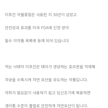
미프진 약물중절은 사용된 지 30년이 넘었고
안전성과 효과를 미국 FDA에 인정 받아
필수 의약품 목록에 등재 되어 있습니다
먹는 낙태약 미프진은 태아가 생성하는 호르몬을 억제해
자궁을 수축시켜 자연 유산을 유도하는 약품입니다.
마취가 필요없이 사용하기 쉽고 임신초기에 복용하면
생리통 수준의 출혈로 안전하게 자연유산이 됩니다.