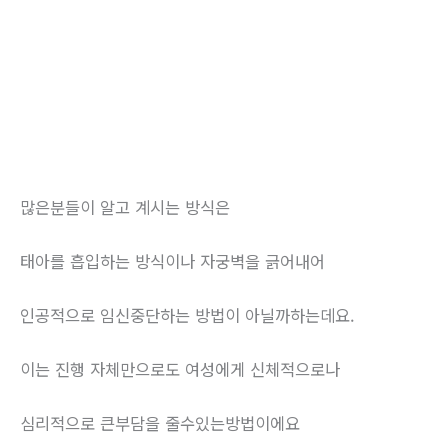
많은분들이 알고 계시는 방식은
태아를 흡입하는 방식이나 자궁벽을 긁어내어
인공적으로 임신중단하는 방법이 아닐까하는데요.
이는 진행 자체만으로도 여성에게 신체적으로나
심리적으로 큰부담을 줄수있는방법이에요