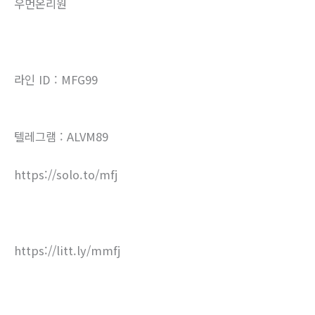
우먼온리원
라인 ID : MFG99
텔레그램 : ALVM89
https://solo.to/mfj
https://litt.ly/mmfj