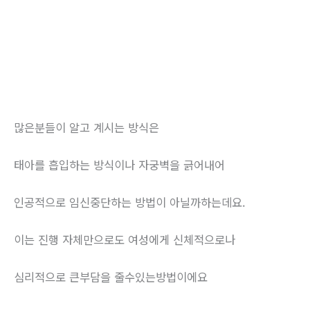
많은분들이 알고 계시는 방식은
태아를 흡입하는 방식이나 자궁벽을 긁어내어
인공적으로 임신중단하는 방법이 아닐까하는데요.
이는 진행 자체만으로도 여성에게 신체적으로나
심리적으로 큰부담을 줄수있는방법이에요