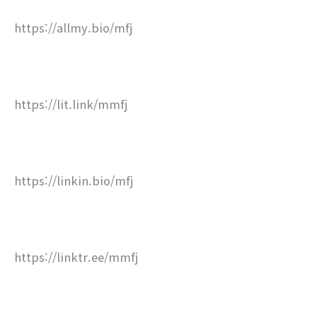
https://allmy.bio/mfj
https://lit.link/mmfj
https://linkin.bio/mfj
https://linktr.ee/mmfj