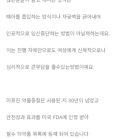
태아를 흡입하는 방식이나 자궁벽을 긁어내어
인공적으로 임신중단하는 방법이 아닐까하는데요.
이는 진행 자체만으로도 여성에게 신체적으로나
심리적으로 큰부담을 줄수있는방법이에요
미프진 약물중절은 사용된 지 30년이 넘었고
안전성과 효과를 미국 FDA에 인정 받아
필수 의약품 목록에 등재 되어 있습니다