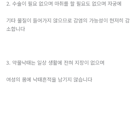
2. 수술이 필요 없으며 마취를 할 필요도 없으며 자궁에
기타 물질이 들어가지 않으므로 감염의 가능성이 현저히 감
소합니다
3. 약물낙태는 일상 생활에 전혀 지장이 없으며
여성의 몸에 낙태흔적을 남기지 않습니다