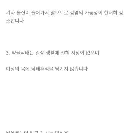
기타 물질이 들어가지 않으므로 감염의 가능성이 현저히 감
소합니다
3. 약물낙태는 일상 생활에 전혀 지장이 없으며
여성의 몸에 낙태흔적을 남기지 않습니다
많은분들이 알고 계시는 방식은