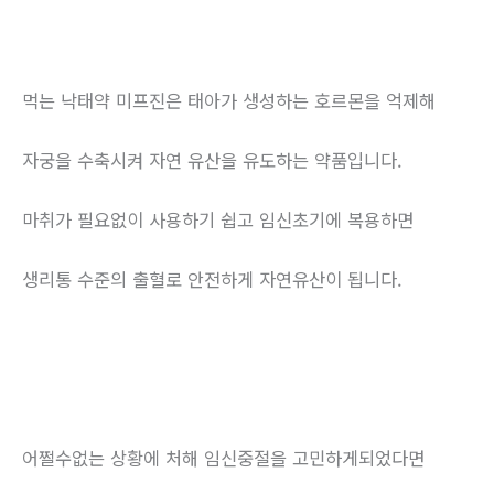
먹는 낙태약 미프진은 태아가 생성하는 호르몬을 억제해
자궁을 수축시켜 자연 유산을 유도하는 약품입니다.
마취가 필요없이 사용하기 쉽고 임신초기에 복용하면
생리통 수준의 출혈로 안전하게 자연유산이 됩니다.
어쩔수없는 상황에 처해 임신중절을 고민하게되었다면