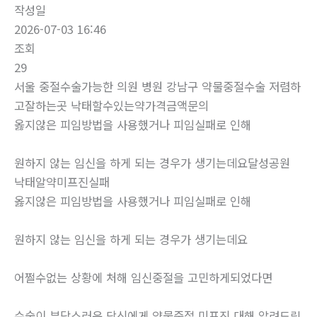
작성일
2026-07-03 16:46
조회
29
서울 중절수술가능한 의원 병원 강남구 약물중절수술 저렴하
고잘하는곳 낙태할수있는약가격금액문의
옳지않은 피임방법을 사용했거나 피임실패로 인해
원하지 않는 임신을 하게 되는 경우가 생기는데요달성공원
낙태알약미프진실패
옳지않은 피임방법을 사용했거나 피임실패로 인해
원하지 않는 임신을 하게 되는 경우가 생기는데요
어쩔수없는 상황에 처해 임신중절을 고민하게되었다면
수술이 부담스러운 당신에게 약물중절 미프진 대해 알려드립