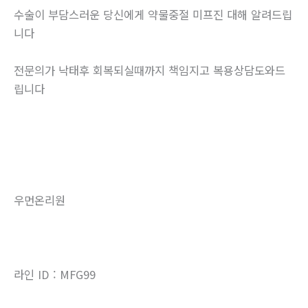
수술이 부담스러운 당신에게 약물중절 미프진 대해 알려드립
니다
전문의가 낙태후 회복되실때까지 책임지고 복용상담도와드
립니다
우먼온리원
라인 ID : MFG99