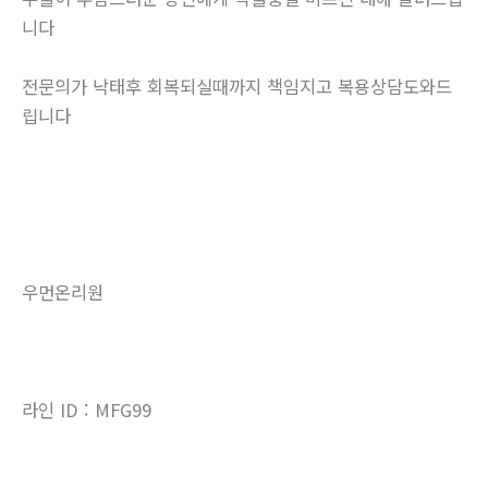
니다
전문의가 낙태후 회복되실때까지 책임지고 복용상담도와드
립니다
우먼온리원
라인 ID : MFG99