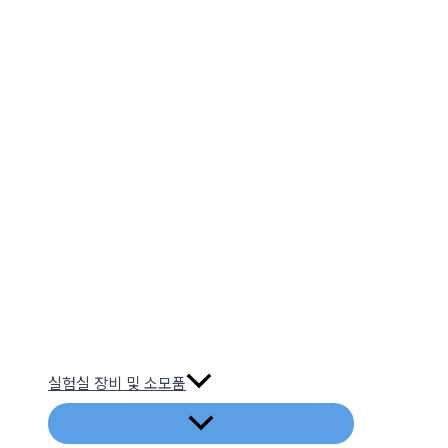
실험실 장비 및 소모품