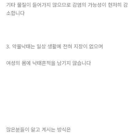
기타 물질이 들어가지 않으므로 감염의 가능성이 현저히 감
소합니다
3. 약물낙태는 일상 생활에 전혀 지장이 없으며
여성의 몸에 낙태흔적을 남기지 않습니다
많은분들이 알고 계시는 방식은