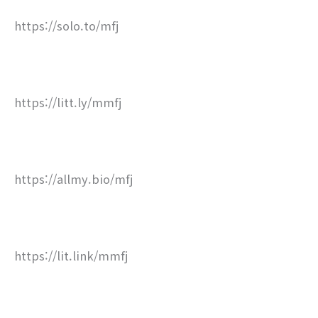
https://solo.to/mfj
https://litt.ly/mmfj
https://allmy.bio/mfj
https://lit.link/mmfj