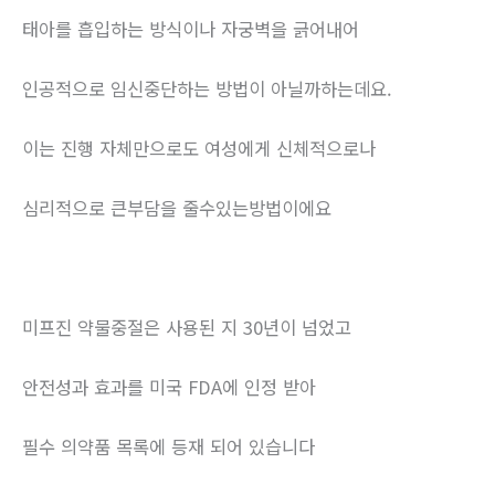
태아를 흡입하는 방식이나 자궁벽을 긁어내어
인공적으로 임신중단하는 방법이 아닐까하는데요.
이는 진행 자체만으로도 여성에게 신체적으로나
심리적으로 큰부담을 줄수있는방법이에요
미프진 약물중절은 사용된 지 30년이 넘었고
안전성과 효과를 미국 FDA에 인정 받아
필수 의약품 목록에 등재 되어 있습니다