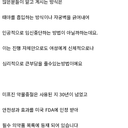
많은분들이 알고 계시는 방식은
태아를 흡입하는 방식이나 자궁벽을 긁어내어
인공적으로 임신중단하는 방법이 아닐까하는데요.
이는 진행 자체만으로도 여성에게 신체적으로나
심리적으로 큰부담을 줄수있는방법이에요
미프진 약물중절은 사용된 지 30년이 넘었고
안전성과 효과를 미국 FDA에 인정 받아
필수 의약품 목록에 등재 되어 있습니다