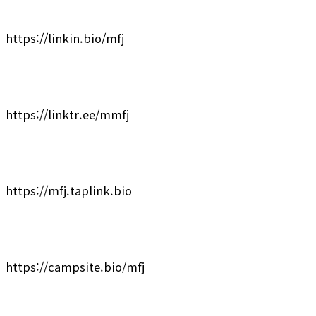
https://linkin.bio/mfj
https://linktr.ee/mmfj
https://mfj.taplink.bio
https://campsite.bio/mfj