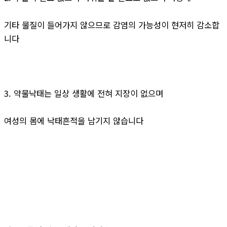
기타 물질이 들어가지 않으므로 감염의 가능성이 현저히 감소합
니다
3. 약물낙태는 일상 생활에 전혀 지장이 없으며
여성의 몸에 낙태흔적을 남기지 않습니다