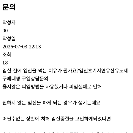
문의
작성자
00
작성일
2026-07-03 22:13
조회
18
임신 전에 엽산을 먹는 이유가 뭔가요?임신초기자연유산유도제
구매대행 구입상담문의
옳지않은 피임방법을 사용했거나 피임실패로 인해
원하지 않는 임신을 하게 되는 경우가 생기는데요
어쩔수없는 상황에 처해 임신중절을 고민하게되었다면