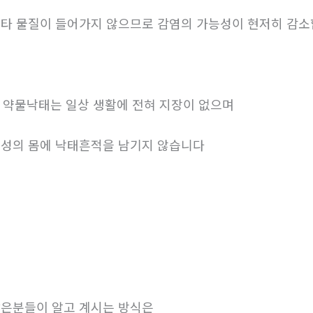
타 물질이 들어가지 않으므로 감염의 가능성이 현저히 감
. 약물낙태는 일상 생활에 전혀 지장이 없으며
성의 몸에 낙태흔적을 남기지 않습니다
은분들이 알고 계시는 방식은