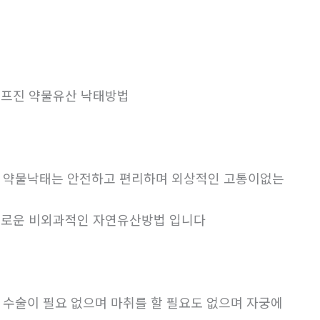
프진 약물유산 낙태방법
. 약물낙태는 안전하고 편리하며 외상적인 고통이없는
로운 비외과적인 자연유산방법 입니다
. 수술이 필요 없으며 마취를 할 필요도 없으며 자궁에