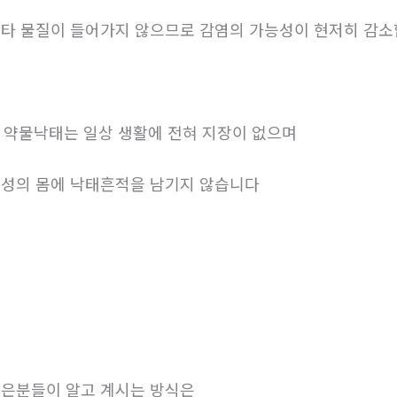
타 물질이 들어가지 않으므로 감염의 가능성이 현저히 감
. 약물낙태는 일상 생활에 전혀 지장이 없으며
성의 몸에 낙태흔적을 남기지 않습니다
은분들이 알고 계시는 방식은