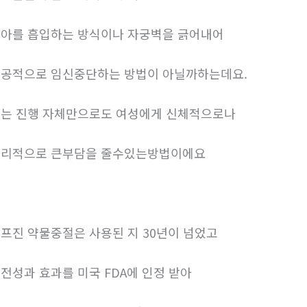
아를 흡입하는 방식이나 자궁벽을 긁어내어
공적으로 임신중단하는 방법이 아닐까하는데요.
는 진행 자체만으로도 여성에게 신체적으로나
리적으로 큰부담을 줄수있는방법이에요
프진 약물중절은 사용된 지 30년이 넘었고
전성과 효과를 미국 FDA에 인정 받아