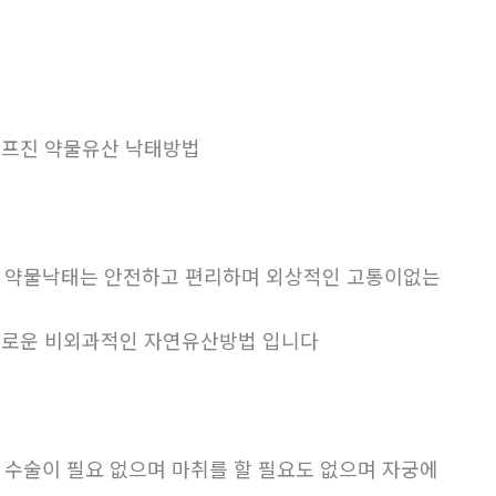
프진 약물유산 낙태방법
. 약물낙태는 안전하고 편리하며 외상적인 고통이없는
로운 비외과적인 자연유산방법 입니다
. 수술이 필요 없으며 마취를 할 필요도 없으며 자궁에