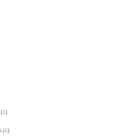
니다
립니다