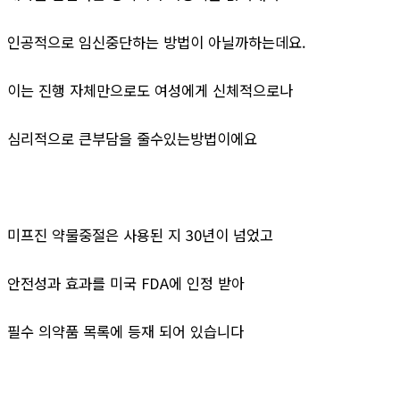
인공적으로 임신중단하는 방법이 아닐까하는데요.
이는 진행 자체만으로도 여성에게 신체적으로나
심리적으로 큰부담을 줄수있는방법이에요
미프진 약물중절은 사용된 지 30년이 넘었고
안전성과 효과를 미국 FDA에 인정 받아
필수 의약품 목록에 등재 되어 있습니다