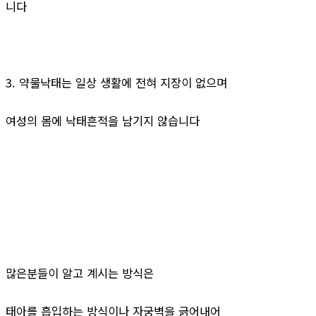
니다
3. 약물낙태는 일상 생활에 전혀 지장이 없으며
여성의 몸에 낙태흔적을 남기지 않습니다
많은분들이 알고 계시는 방식은
태아를 흡입하는 방식이나 자궁벽을 긁어내어