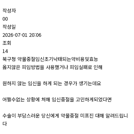
작성자
00
작성일
2026-07-01 20:06
조회
14
북구청 약물중절임신초기낙태되는약비용및효능
옳지않은 피임방법을 사용했거나 피임실패로 인해
원하지 않는 임신을 하게 되는 경우가 생기는데요
어쩔수없는 상황에 처해 임신중절을 고민하게되었다면
수술이 부담스러운 당신에게 약물중절 미프진 대해 알려드립니
다