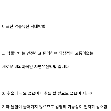
미프진 약물유산 낙태방법
1. 약물낙태는 안전하고 편리하며 외상적인 고통이없는
새로운 비외과적인 자연유산방법 입니다
2. 수술이 필요 없으며 마취를 할 필요도 없으며 자궁에
기타 물질이 들어가지 않으므로 감염의 가능성이 현저히 감소합