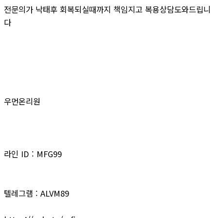
전문의가 낙태후 회복되실때까지 책임지고 복용상담도와드립니
다
우먼온리원
라인 ID : MFG99
텔레그램 : ALVM89