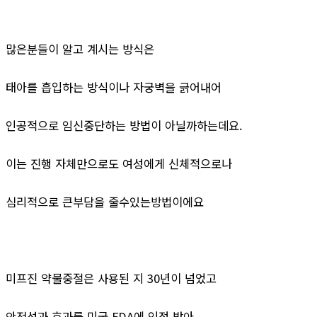
많은분들이 알고 계시는 방식은
태아를 흡입하는 방식이나 자궁벽을 긁어내어
인공적으로 임신중단하는 방법이 아닐까하는데요.
이는 진행 자체만으로도 여성에게 신체적으로나
심리적으로 큰부담을 줄수있는방법이에요
미프진 약물중절은 사용된 지 30년이 넘었고
안전성과 효과를 미국 FDA에 인정 받아