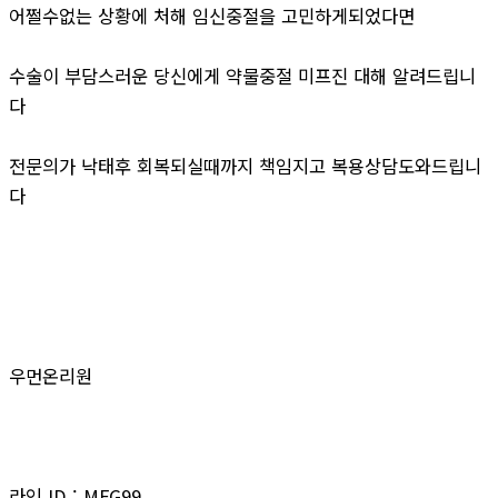
어쩔수없는 상황에 처해 임신중절을 고민하게되었다면
수술이 부담스러운 당신에게 약물중절 미프진 대해 알려드립니
다
전문의가 낙태후 회복되실때까지 책임지고 복용상담도와드립니
다
우먼온리원
라인 ID : MFG99