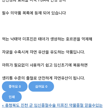
필수 의약품 목록에 등재 되어 있습니다
먹는 낙태약 미프진은 태아가 생성하는 호르몬을 억제해
자궁을 수축시켜 자연 유산을 유도하는 약품입니다.
마취가 필요없이 사용하기 쉽고 임신초기에 복용하면
생리통 수준의 출혈로 안전하게 자연유산이 됩니다.
좋아요
0
싫어요
0
인쇄
«
충청북도 진천 군 임신중절수술 미프진 약물중절 믿을수있는