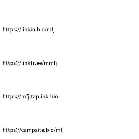
https://linkin.bio/mfj
https://linktr.ee/mmfj
https://mfj.taplink.bio
https://campsite.bio/mfj