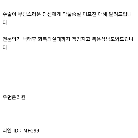
수술이 부담스러운 당신에게 약물중절 미프진 대해 알려드립니
다
전문의가 낙태후 회복되실때까지 책임지고 복용상담도와드립니
다
우먼온리원
라인 ID : MFG99