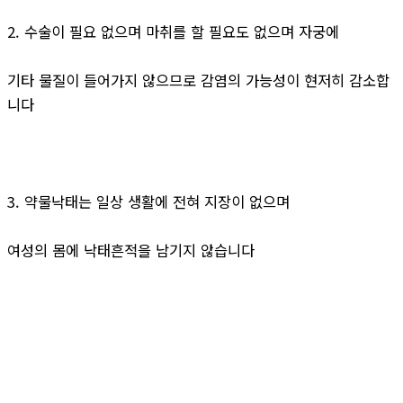
2. 수술이 필요 없으며 마취를 할 필요도 없으며 자궁에
기타 물질이 들어가지 않으므로 감염의 가능성이 현저히 감소합
니다
3. 약물낙태는 일상 생활에 전혀 지장이 없으며
여성의 몸에 낙태흔적을 남기지 않습니다