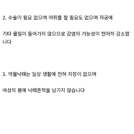
2. 수술이 필요 없으며 마취를 할 필요도 없으며 자궁에
기타 물질이 들어가지 않으므로 감염의 가능성이 현저히 감소합
니다
3. 약물낙태는 일상 생활에 전혀 지장이 없으며
여성의 몸에 낙태흔적을 남기지 않습니다