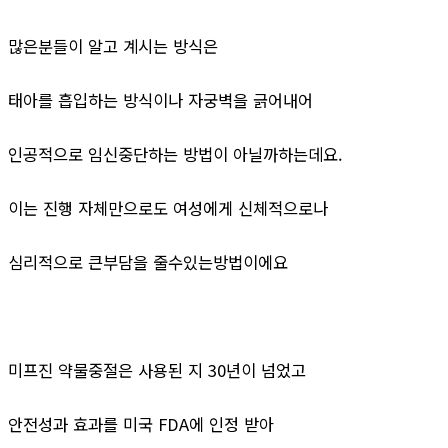
많은분들이 알고 계시는 방식은
태아를 흡입하는 방식이나 자궁벽을 긁어내어
인공적으로 임신중단하는 방법이 아닐까하는데요.
이는 진행 자체만으로도 여성에게 신체적으로나
심리적으로 큰부담을 줄수있는방법이에요
미프진 약물중절은 사용된 지 30년이 넘었고
안전성과 효과를 미국 FDA에 인정 받아