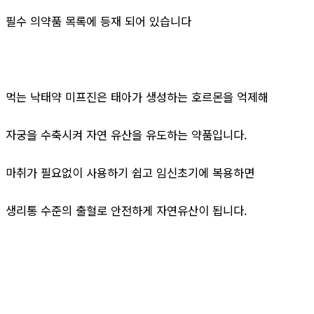
필수 의약품 목록에 등재 되어 있습니다
먹는 낙태약 미프진은 태아가 생성하는 호르몬을 억제해
자궁을 수축시켜 자연 유산을 유도하는 약품입니다.
마취가 필요없이 사용하기 쉽고 임신초기에 복용하면
생리통 수준의 출혈로 안전하게 자연유산이 됩니다.