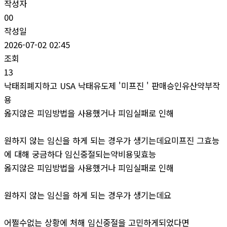
작성자
00
작성일
2026-07-02 02:45
조회
13
낙태죄폐지하고 USA 낙태유도제 '미프진 ' 판매승인유산약부작
용
옳지않은 피임방법을 사용했거나 피임실패로 인해
원하지 않는 임신을 하게 되는 경우가 생기는데요미프진 그효능
에 대해 궁금하다 임신중절되는약비용및효능
옳지않은 피임방법을 사용했거나 피임실패로 인해
원하지 않는 임신을 하게 되는 경우가 생기는데요
어쩔수없는 상황에 처해 임신중절을 고민하게되었다면