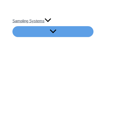
Sampling Systems