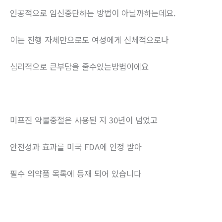
인공적으로 임신중단하는 방법이 아닐까하는데요.
이는 진행 자체만으로도 여성에게 신체적으로나
심리적으로 큰부담을 줄수있는방법이에요
미프진 약물중절은 사용된 지 30년이 넘었고
안전성과 효과를 미국 FDA에 인정 받아
필수 의약품 목록에 등재 되어 있습니다