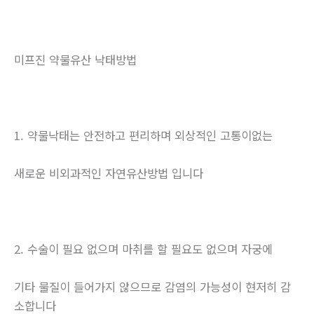
미프진 약물유산 낙태방법
1. 약물낙태는 안전하고 편리하며 외상적인 고통이없는
새로운 비외과적인 자연유산방법 입니다
2. 수술이 필요 없으며 마취를 할 필요도 없으며 자궁에
기타 물질이 들어가지 않으므로 감염의 가능성이 현저히 감
소합니다