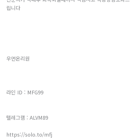
립니다
우먼온리원
라인 ID : MFG99
텔레그램 : ALVM89
https://solo.to/mfj