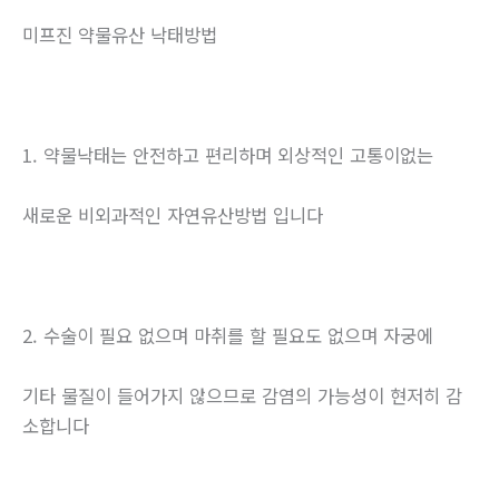
미프진 약물유산 낙태방법
1. 약물낙태는 안전하고 편리하며 외상적인 고통이없는
새로운 비외과적인 자연유산방법 입니다
2. 수술이 필요 없으며 마취를 할 필요도 없으며 자궁에
기타 물질이 들어가지 않으므로 감염의 가능성이 현저히 감
소합니다