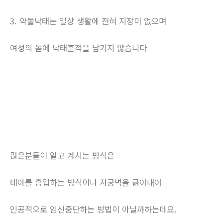
3. 약물낙태는 일상 생활에 전혀 지장이 없으며
여성의 몸에 낙태흔적을 남기지 않습니다
많은분들이 알고 계시는 방식은
태아를 흡입하는 방식이나 자궁벽을 긁어내어
인공적으로 임신중단하는 방법이 아닐까하는데요.