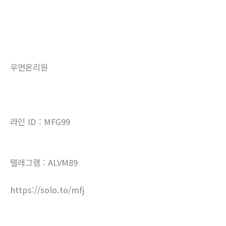
우먼온리원
라인 ID : MFG99
텔레그램 : ALVM89
https://solo.to/mfj