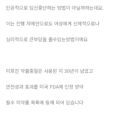
인공적으로 임신중단하는 방법이 아닐까하는데요.
이는 진행 자체만으로도 여성에게 신체적으로나
심리적으로 큰부담을 줄수있는방법이에요
미프진 약물중절은 사용된 지 30년이 넘었고
안전성과 효과를 미국 FDA에 인정 받아
필수 의약품 목록에 등재 되어 있습니다