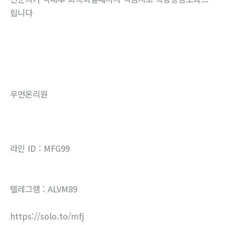
립니다
우먼온리원
라인 ID : MFG99
텔레그램 : ALVM89
https://solo.to/mfj