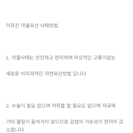
미프진 약물유산 낙태방법
1. 약물낙태는 안전하고 편리하며 외상적인 고통이없는
새로운 비외과적인 자연유산방법 입니다
2. 수술이 필요 없으며 마취를 할 필요도 없으며 자궁에
기타 물질이 들어가지 않으므로 감염의 가능성이 현저히 감
소합니다