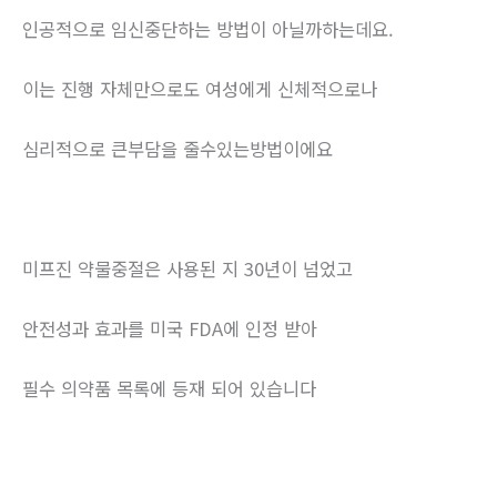
인공적으로 임신중단하는 방법이 아닐까하는데요.
이는 진행 자체만으로도 여성에게 신체적으로나
심리적으로 큰부담을 줄수있는방법이에요
미프진 약물중절은 사용된 지 30년이 넘었고
안전성과 효과를 미국 FDA에 인정 받아
필수 의약품 목록에 등재 되어 있습니다