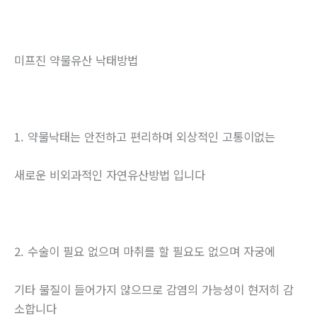
미프진 약물유산 낙태방법
1. 약물낙태는 안전하고 편리하며 외상적인 고통이없는
새로운 비외과적인 자연유산방법 입니다
2. 수술이 필요 없으며 마취를 할 필요도 없으며 자궁에
기타 물질이 들어가지 않으므로 감염의 가능성이 현저히 감
소합니다