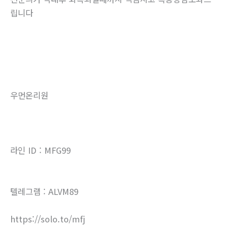
립니다
우먼온리원
라인 ID : MFG99
텔레그램 : ALVM89
https://solo.to/mfj