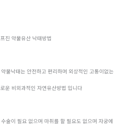
프진 약물유산 낙태방법
. 약물낙태는 안전하고 편리하며 외상적인 고통이없는
로운 비외과적인 자연유산방법 입니다
. 수술이 필요 없으며 마취를 할 필요도 없으며 자궁에