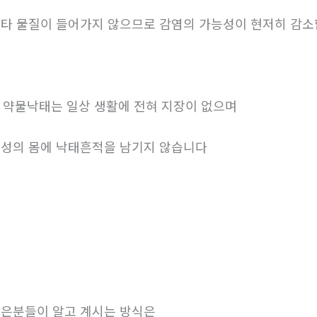
타 물질이 들어가지 않으므로 감염의 가능성이 현저히 감
. 약물낙태는 일상 생활에 전혀 지장이 없으며
성의 몸에 낙태흔적을 남기지 않습니다
은분들이 알고 계시는 방식은