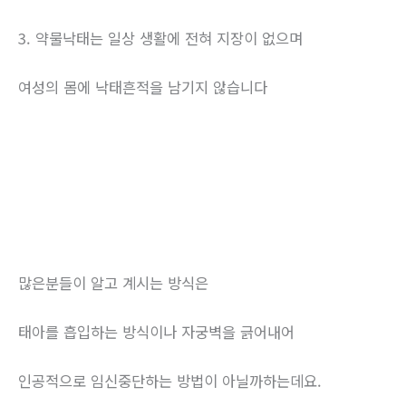
3. 약물낙태는 일상 생활에 전혀 지장이 없으며
여성의 몸에 낙태흔적을 남기지 않습니다
많은분들이 알고 계시는 방식은
태아를 흡입하는 방식이나 자궁벽을 긁어내어
인공적으로 임신중단하는 방법이 아닐까하는데요.