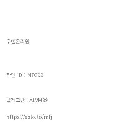
우먼온리원
라인 ID : MFG99
텔레그램 : ALVM89
https://solo.to/mfj