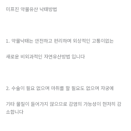
미프진 약물유산 낙태방법
1. 약물낙태는 안전하고 편리하며 외상적인 고통이없는
새로운 비외과적인 자연유산방법 입니다
2. 수술이 필요 없으며 마취를 할 필요도 없으며 자궁에
기타 물질이 들어가지 않으므로 감염의 가능성이 현저히 감
소합니다