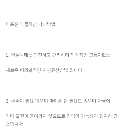
미프진 약물유산 낙태방법
1. 약물낙태는 안전하고 편리하며 외상적인 고통이없는
새로운 비외과적인 자연유산방법 입니다
2. 수술이 필요 없으며 마취를 할 필요도 없으며 자궁에
기타 물질이 들어가지 않으므로 감염의 가능성이 현저히 감
소합니다