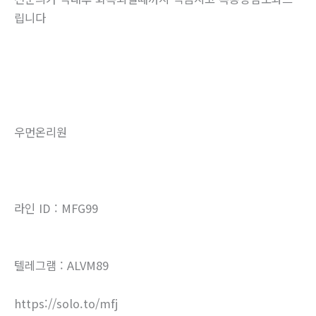
립니다
우먼온리원
라인 ID : MFG99
텔레그램 : ALVM89
https://solo.to/mfj