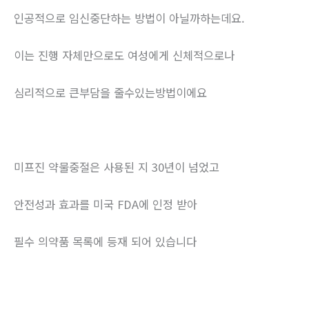
인공적으로 임신중단하는 방법이 아닐까하는데요.
이는 진행 자체만으로도 여성에게 신체적으로나
심리적으로 큰부담을 줄수있는방법이에요
미프진 약물중절은 사용된 지 30년이 넘었고
안전성과 효과를 미국 FDA에 인정 받아
필수 의약품 목록에 등재 되어 있습니다