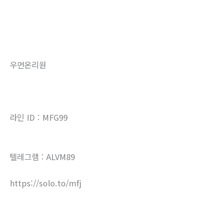
우먼온리원
라인 ID : MFG99
텔레그램 : ALVM89
https://solo.to/mfj