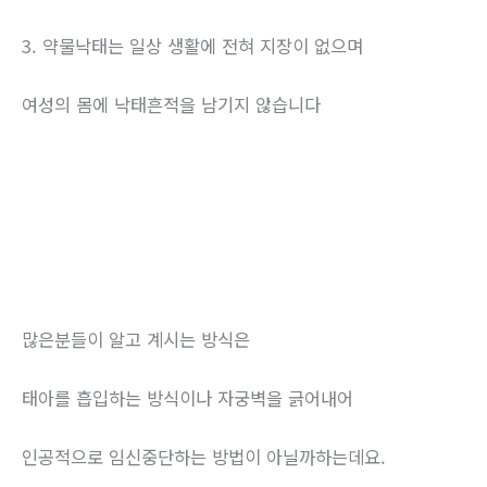
3. 약물낙태는 일상 생활에 전혀 지장이 없으며
여성의 몸에 낙태흔적을 남기지 않습니다
많은분들이 알고 계시는 방식은
태아를 흡입하는 방식이나 자궁벽을 긁어내어
인공적으로 임신중단하는 방법이 아닐까하는데요.