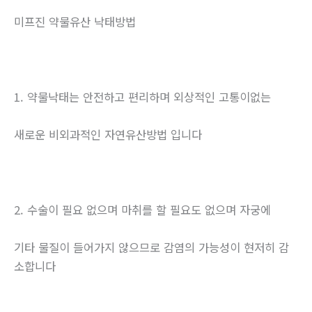
미프진 약물유산 낙태방법
1. 약물낙태는 안전하고 편리하며 외상적인 고통이없는
새로운 비외과적인 자연유산방법 입니다
2. 수술이 필요 없으며 마취를 할 필요도 없으며 자궁에
기타 물질이 들어가지 않으므로 감염의 가능성이 현저히 감
소합니다