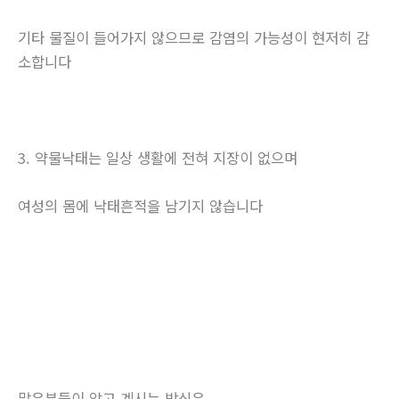
기타 물질이 들어가지 않으므로 감염의 가능성이 현저히 감
소합니다
3. 약물낙태는 일상 생활에 전혀 지장이 없으며
여성의 몸에 낙태흔적을 남기지 않습니다
많은분들이 알고 계시는 방식은