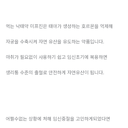
먹는 낙태약 미프진은 태아가 생성하는 호르몬을 억제해
자궁을 수축시켜 자연 유산을 유도하는 약품입니다.
마취가 필요없이 사용하기 쉽고 임신초기에 복용하면
생리통 수준의 출혈로 안전하게 자연유산이 됩니다.
어쩔수없는 상황에 처해 임신중절을 고민하게되었다면