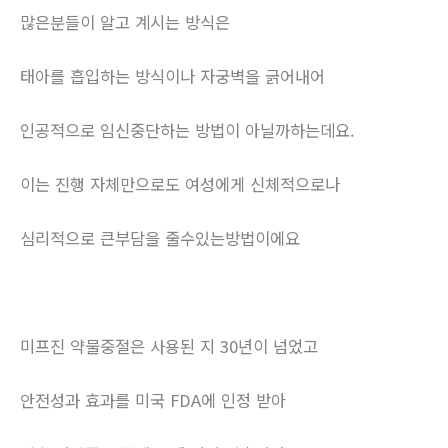
많은분들이 알고 계시는 방식은
태아를 흡입하는 방식이나 자궁벽을 긁어내어
인공적으로 임신중단하는 방법이 아닐까하는데요.
이는 진행 자체만으로도 여성에게 신체적으로나
심리적으로 큰부담을 줄수있는방법이에요
미프진 약물중절은 사용된 지 30년이 넘었고
안전성과 효과를 미국 FDA에 인정 받아