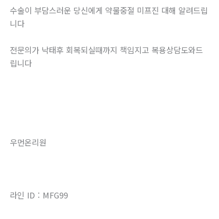
수술이 부담스러운 당신에게 약물중절 미프진 대해 알려드립
니다
전문의가 낙태후 회복되실때까지 책임지고 복용상담도와드
립니다
우먼온리원
라인 ID : MFG99