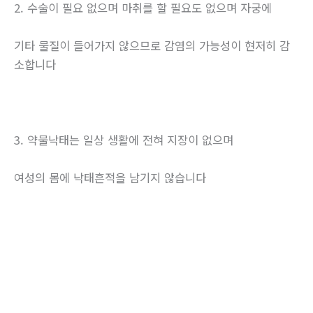
2. 수술이 필요 없으며 마취를 할 필요도 없으며 자궁에
기타 물질이 들어가지 않으므로 감염의 가능성이 현저히 감
소합니다
3. 약물낙태는 일상 생활에 전혀 지장이 없으며
여성의 몸에 낙태흔적을 남기지 않습니다