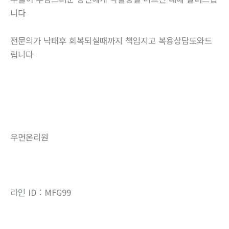
니다
전문의가 낙태후 회복되실때까지 책임지고 복용상담도와드
립니다
우먼온리원
라인 ID : MFG99