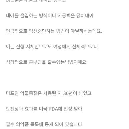
태아를 흡입하는 방식이나 자궁벽을 긁어내어
인공적으로 임신중단하는 방법이 아닐까하는데요.
이는 진행 자체만으로도 여성에게 신체적으로나
심리적으로 큰부담을 줄수있는방법이에요
미프진 약물중절은 사용된 지 30년이 넘었고
안전성과 효과를 미국 FDA에 인정 받아
필수 의약품 목록에 등재 되어 있습니다