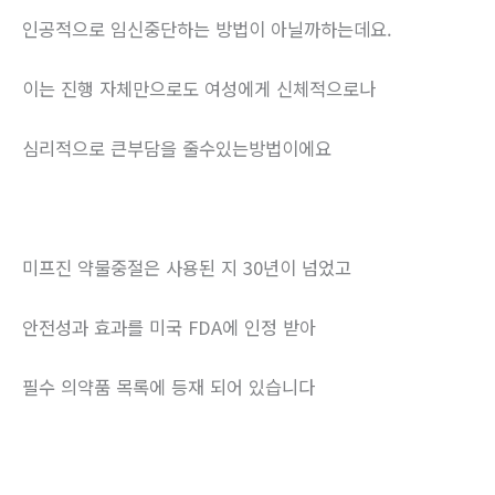
인공적으로 임신중단하는 방법이 아닐까하는데요.
이는 진행 자체만으로도 여성에게 신체적으로나
심리적으로 큰부담을 줄수있는방법이에요
미프진 약물중절은 사용된 지 30년이 넘었고
안전성과 효과를 미국 FDA에 인정 받아
필수 의약품 목록에 등재 되어 있습니다