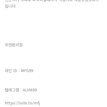
립니다
우먼온리원
라인 ID : MFG99
텔레그램 : ALVM89
https://solo.to/mfj