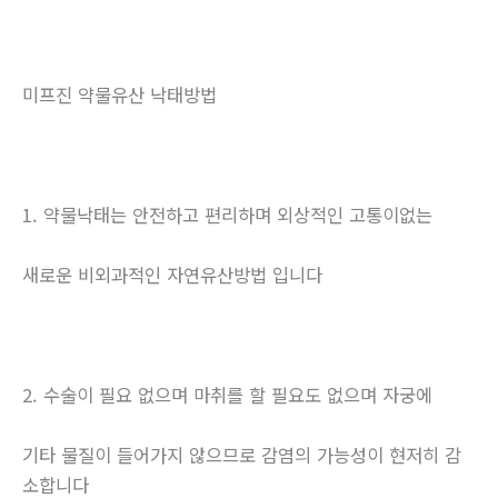
미프진 약물유산 낙태방법
1. 약물낙태는 안전하고 편리하며 외상적인 고통이없는
새로운 비외과적인 자연유산방법 입니다
2. 수술이 필요 없으며 마취를 할 필요도 없으며 자궁에
기타 물질이 들어가지 않으므로 감염의 가능성이 현저히 감
소합니다