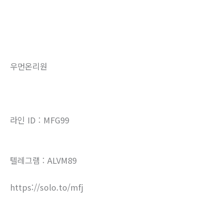
우먼온리원
라인 ID : MFG99
텔레그램 : ALVM89
https://solo.to/mfj