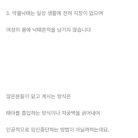
3. 약물낙태는 일상 생활에 전혀 지장이 없으며
여성의 몸에 낙태흔적을 남기지 않습니다
많은분들이 알고 계시는 방식은
태아를 흡입하는 방식이나 자궁벽을 긁어내어
인공적으로 임신중단하는 방법이 아닐까하는데요.