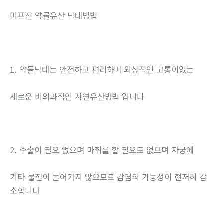
미프진 약물유산 낙태방법
1. 약물낙태는 안전하고 편리하며 외상적인 고통이없는
새로운 비외과적인 자연유산방법 입니다
2. 수술이 필요 없으며 마취를 할 필요도 없으며 자궁에
기타 물질이 들어가지 않으므로 감염의 가능성이 현저히 감
소합니다