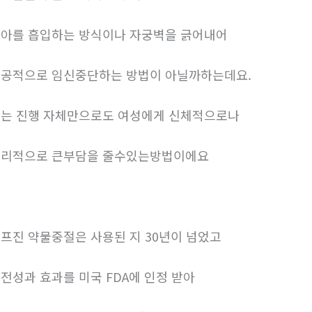
아를 흡입하는 방식이나 자궁벽을 긁어내어
공적으로 임신중단하는 방법이 아닐까하는데요.
는 진행 자체만으로도 여성에게 신체적으로나
리적으로 큰부담을 줄수있는방법이에요
프진 약물중절은 사용된 지 30년이 넘었고
전성과 효과를 미국 FDA에 인정 받아