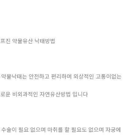
프진 약물유산 낙태방법
. 약물낙태는 안전하고 편리하며 외상적인 고통이없는
로운 비외과적인 자연유산방법 입니다
. 수술이 필요 없으며 마취를 할 필요도 없으며 자궁에