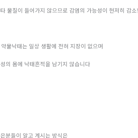
타 물질이 들어가지 않으므로 감염의 가능성이 현저히 감
. 약물낙태는 일상 생활에 전혀 지장이 없으며
성의 몸에 낙태흔적을 남기지 않습니다
은분들이 알고 계시는 방식은