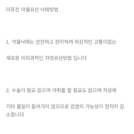
미프진 약물유산 낙태방법
1. 약물낙태는 안전하고 편리하며 외상적인 고통이없는
새로운 비외과적인 자연유산방법 입니다
2. 수술이 필요 없으며 마취를 할 필요도 없으며 자궁에
기타 물질이 들어가지 않으므로 감염의 가능성이 현저히 감
소합니다