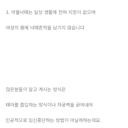
3. 약물낙태는 일상 생활에 전혀 지장이 없으며
여성의 몸에 낙태흔적을 남기지 않습니다
많은분들이 알고 계시는 방식은
태아를 흡입하는 방식이나 자궁벽을 긁어내어
인공적으로 임신중단하는 방법이 아닐까하는데요.