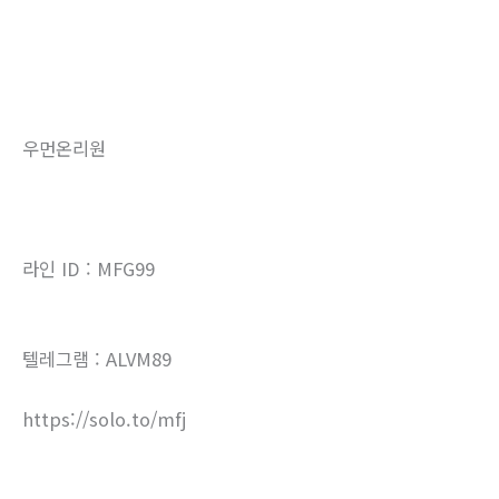
우먼온리원
라인 ID : MFG99
텔레그램 : ALVM89
https://solo.to/mfj