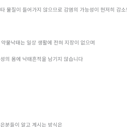
타 물질이 들어가지 않으므로 감염의 가능성이 현저히 감
. 약물낙태는 일상 생활에 전혀 지장이 없으며
성의 몸에 낙태흔적을 남기지 않습니다
은분들이 알고 계시는 방식은