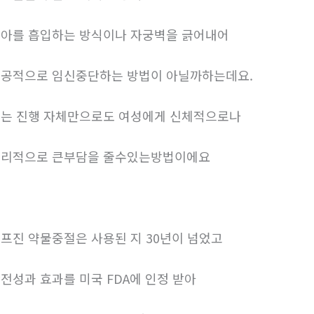
아를 흡입하는 방식이나 자궁벽을 긁어내어
공적으로 임신중단하는 방법이 아닐까하는데요.
는 진행 자체만으로도 여성에게 신체적으로나
리적으로 큰부담을 줄수있는방법이에요
프진 약물중절은 사용된 지 30년이 넘었고
전성과 효과를 미국 FDA에 인정 받아