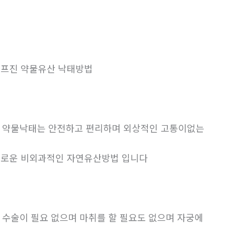
프진 약물유산 낙태방법
. 약물낙태는 안전하고 편리하며 외상적인 고통이없는
로운 비외과적인 자연유산방법 입니다
. 수술이 필요 없으며 마취를 할 필요도 없으며 자궁에