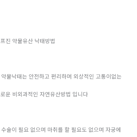
프진 약물유산 낙태방법
. 약물낙태는 안전하고 편리하며 외상적인 고통이없는
로운 비외과적인 자연유산방법 입니다
. 수술이 필요 없으며 마취를 할 필요도 없으며 자궁에