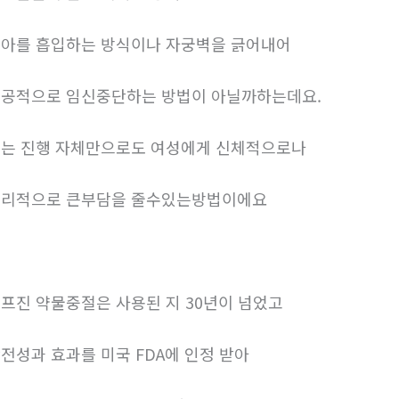
아를 흡입하는 방식이나 자궁벽을 긁어내어
공적으로 임신중단하는 방법이 아닐까하는데요.
는 진행 자체만으로도 여성에게 신체적으로나
리적으로 큰부담을 줄수있는방법이에요
프진 약물중절은 사용된 지 30년이 넘었고
전성과 효과를 미국 FDA에 인정 받아