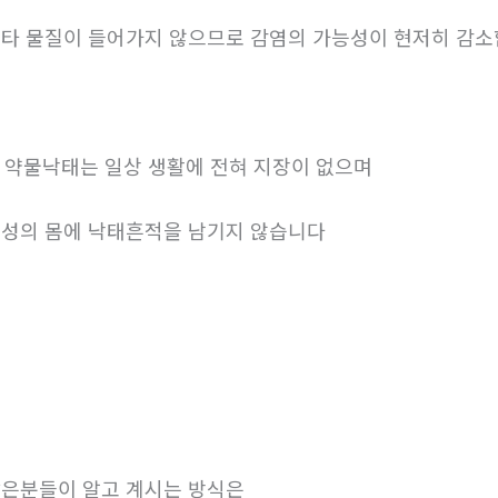
타 물질이 들어가지 않으므로 감염의 가능성이 현저히 감
. 약물낙태는 일상 생활에 전혀 지장이 없으며
성의 몸에 낙태흔적을 남기지 않습니다
은분들이 알고 계시는 방식은