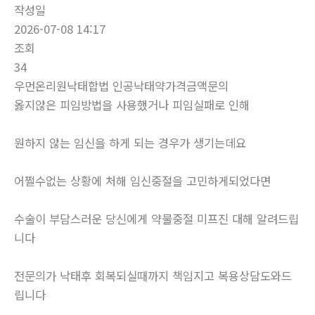
작성일
2026-07-08 14:17
조회
34
우먼온리원낙태합법 인공낙태약가격금액문의
옳지않은 피임방법을 사용했거나 피임실패로 인해
원하지 않는 임신을 하게 되는 경우가 생기는데요
어쩔수없는 상황에 처해 임신중절을 고민하게되었다면
수술이 부담스러운 당신에게 약물중절 미프진 대해 알려드립
니다
전문의가 낙태후 회복되실때까지 책임지고 복용상담도와드
립니다