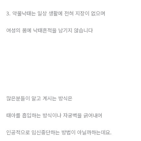
3. 약물낙태는 일상 생활에 전혀 지장이 없으며
여성의 몸에 낙태흔적을 남기지 않습니다
많은분들이 알고 계시는 방식은
태아를 흡입하는 방식이나 자궁벽을 긁어내어
인공적으로 임신중단하는 방법이 아닐까하는데요.