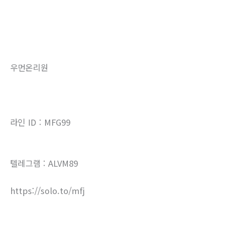
우먼온리원
라인 ID : MFG99
텔레그램 : ALVM89
https://solo.to/mfj