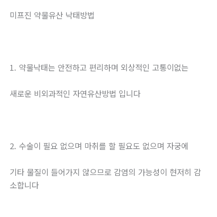
미프진 약물유산 낙태방법
1. 약물낙태는 안전하고 편리하며 외상적인 고통이없는
새로운 비외과적인 자연유산방법 입니다
2. 수술이 필요 없으며 마취를 할 필요도 없으며 자궁에
기타 물질이 들어가지 않으므로 감염의 가능성이 현저히 감
소합니다