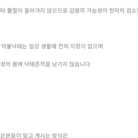
타 물질이 들어가지 않으므로 감염의 가능성이 현저히 감
. 약물낙태는 일상 생활에 전혀 지장이 없으며
성의 몸에 낙태흔적을 남기지 않습니다
은분들이 알고 계시는 방식은