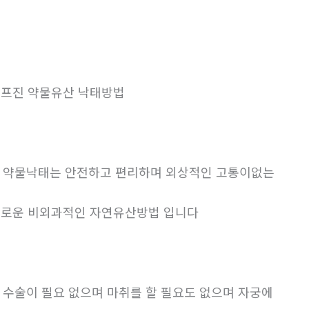
프진 약물유산 낙태방법
. 약물낙태는 안전하고 편리하며 외상적인 고통이없는
로운 비외과적인 자연유산방법 입니다
. 수술이 필요 없으며 마취를 할 필요도 없으며 자궁에