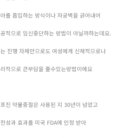
아를 흡입하는 방식이나 자궁벽을 긁어내어
공적으로 임신중단하는 방법이 아닐까하는데요.
는 진행 자체만으로도 여성에게 신체적으로나
리적으로 큰부담을 줄수있는방법이에요
프진 약물중절은 사용된 지 30년이 넘었고
전성과 효과를 미국 FDA에 인정 받아