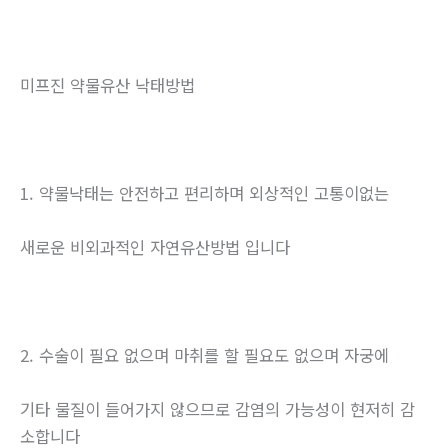
미프진 약물유산 낙태방법
1. 약물낙태는 안전하고 편리하며 외상적인 고통이없는
새로운 비외과적인 자연유산방법 입니다
2. 수술이 필요 없으며 마취를 할 필요도 없으며 자궁에
기타 물질이 들어가지 않으므로 감염의 가능성이 현저히 감
소합니다