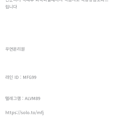
립니다
우먼온리원
라인 ID : MFG99
텔레그램 : ALVM89
https://solo.to/mfj