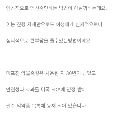
인공적으로 임신중단하는 방법이 아닐까하는데요.
이는 진행 자체만으로도 여성에게 신체적으로나
심리적으로 큰부담을 줄수있는방법이에요
미프진 약물중절은 사용된 지 30년이 넘었고
안전성과 효과를 미국 FDA에 인정 받아
필수 의약품 목록에 등재 되어 있습니다