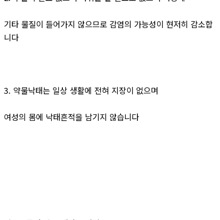
기타 물질이 들어가지 않으므로 감염의 가능성이 현저히 감소합
니다
3. 약물낙태는 일상 생활에 전혀 지장이 없으며
여성의 몸에 낙태흔적을 남기지 않습니다