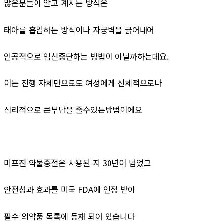
많은분들이 알고 계시는 방식은
태아를 흡입하는 방식이나 자궁벽을 긁어내어
인공적으로 임신중단하는 방법이 아닐까하는데요.
이는 진행 자체만으로도 여성에게 신체적으로나
심리적으로 큰부담을 줄수있는방법이에요
미프진 약물중절은 사용된 지 30년이 넘었고
안전성과 효과를 미국 FDA에 인정 받아
필수 의약품 목록에 등재 되어 있습니다