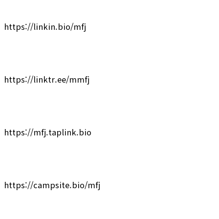
https://linkin.bio/mfj
https://linktr.ee/mmfj
https://mfj.taplink.bio
https://campsite.bio/mfj