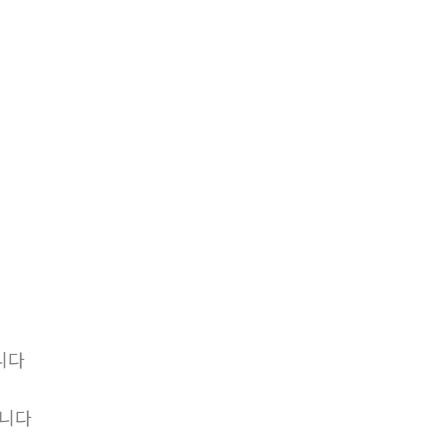
니다
립니다