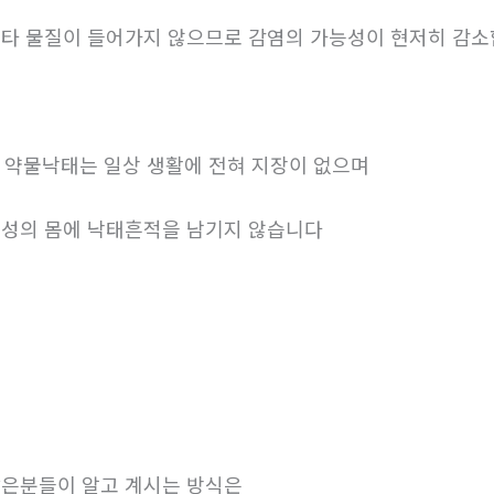
타 물질이 들어가지 않으므로 감염의 가능성이 현저히 감
. 약물낙태는 일상 생활에 전혀 지장이 없으며
성의 몸에 낙태흔적을 남기지 않습니다
은분들이 알고 계시는 방식은