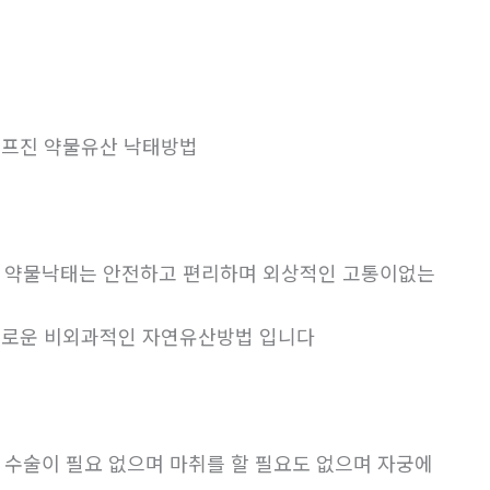
프진 약물유산 낙태방법
. 약물낙태는 안전하고 편리하며 외상적인 고통이없는
로운 비외과적인 자연유산방법 입니다
. 수술이 필요 없으며 마취를 할 필요도 없으며 자궁에