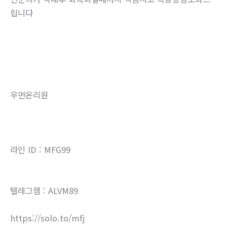
립니다
우먼온리원
라인 ID : MFG99
텔레그램 : ALVM89
https://solo.to/mfj