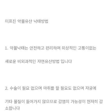
미프진 약물유산 낙태방법
1. 약물낙태는 안전하고 편리하며 외상적인 고통이없는
새로운 비외과적인 자연유산방법 입니다
2. 수술이 필요 없으며 마취를 할 필요도 없으며 자궁에
기타 물질이 들어가지 않으므로 감염의 가능성이 현저히 감
소합니다