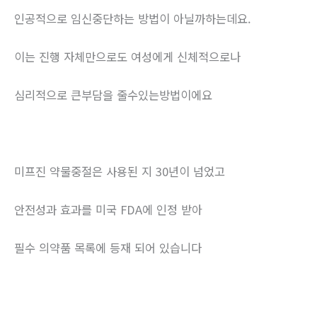
인공적으로 임신중단하는 방법이 아닐까하는데요.
이는 진행 자체만으로도 여성에게 신체적으로나
심리적으로 큰부담을 줄수있는방법이에요
미프진 약물중절은 사용된 지 30년이 넘었고
안전성과 효과를 미국 FDA에 인정 받아
필수 의약품 목록에 등재 되어 있습니다