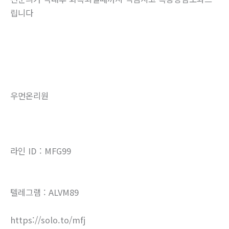
립니다
우먼온리원
라인 ID : MFG99
텔레그램 : ALVM89
https://solo.to/mfj