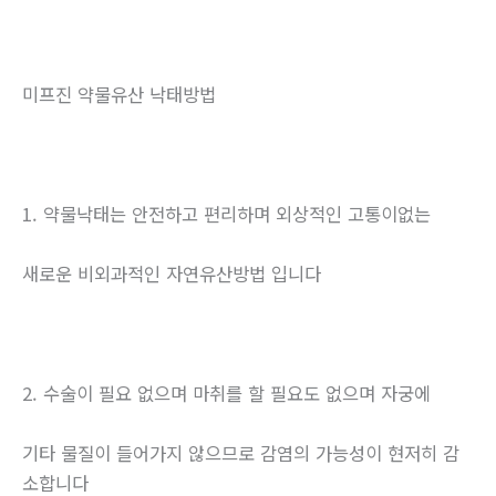
미프진 약물유산 낙태방법
1. 약물낙태는 안전하고 편리하며 외상적인 고통이없는
새로운 비외과적인 자연유산방법 입니다
2. 수술이 필요 없으며 마취를 할 필요도 없으며 자궁에
기타 물질이 들어가지 않으므로 감염의 가능성이 현저히 감
소합니다