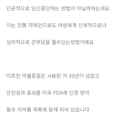
인공적으로 임신중단하는 방법이 아닐까하는데요.
이는 진행 자체만으로도 여성에게 신체적으로나
심리적으로 큰부담을 줄수있는방법이에요
미프진 약물중절은 사용된 지 30년이 넘었고
안전성과 효과를 미국 FDA에 인정 받아
필수 의약품 목록에 등재 되어 있습니다