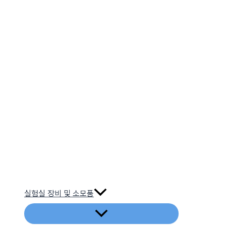
실험실 장비 및 소모품